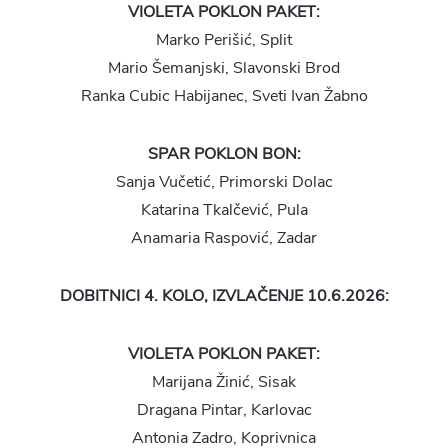
VIOLETA POKLON PAKET:
Marko Perišić, Split
Mario Šemanjski, Slavonski Brod
Ranka Cubic Habijanec, Sveti Ivan Žabno
SPAR POKLON BON:
Sanja Vučetić, Primorski Dolac
Katarina Tkalčević, Pula
Anamaria Raspović, Zadar
DOBITNICI 4. KOLO, IZVLAČENJE 10.6.2026:
VIOLETA POKLON PAKET:
Marijana Žinić, Sisak
Dragana Pintar, Karlovac
Antonia Zadro, Koprivnica