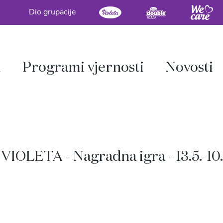
Dio grupacije
i
Programi vjernosti
Novosti
VIOLETA - Nagradna igra - 13.5.-10