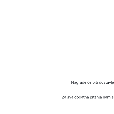
Nagrade će biti dostavlj
Za sva dodatna pitanja nam s