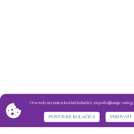
Ova web stranica koristi kolačiće za poboljšanje vašeg 
POSTAVKE KOLAČIĆA
PRIHVATI