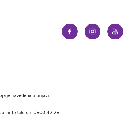
ja je navedena u prijavi.
tni info telefon: 0800 42 28.