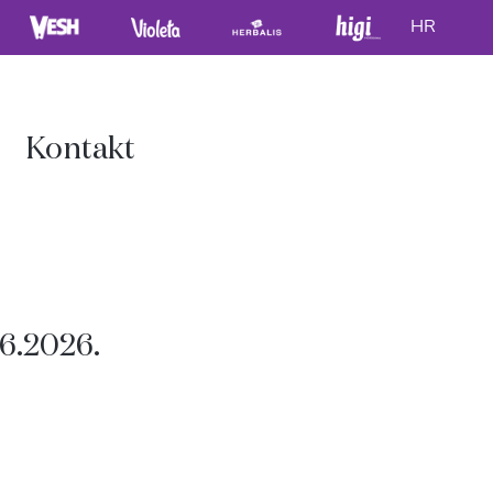
HR
Kontakt
.6.2026.