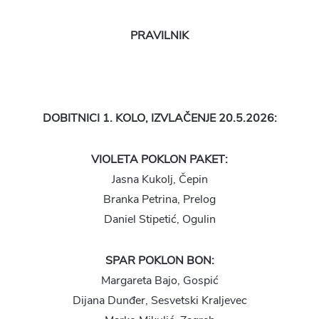
PRAVILNIK
DOBITNICI 1. KOLO, IZVLAČENJE 20.5.2026:
VIOLETA POKLON PAKET:
Jasna Kukolj, Čepin
Branka Petrina, Prelog
Daniel Stipetić, Ogulin
SPAR POKLON BON:
Margareta Bajo, Gospić
Dijana Dunđer, Sesvetski Kraljevec